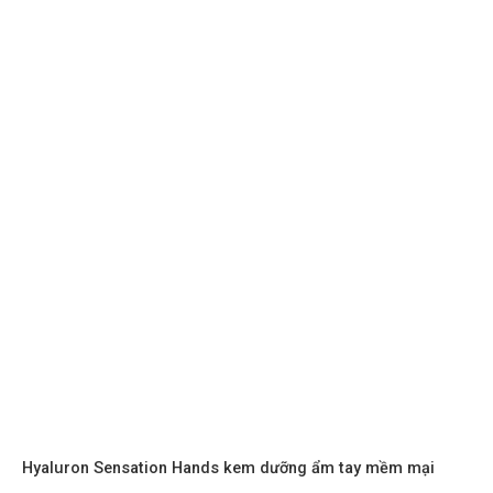
Hyaluron Sensation Hands kem dưỡng ẩm tay mềm mại