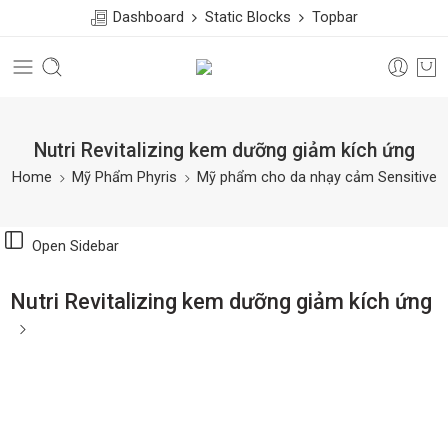
Dashboard
Static Blocks
Topbar
Nutri Revitalizing kem dưỡng giảm kích ứng
Home
Mỹ Phẩm Phyris
Mỹ phẩm cho da nhạy cảm Sensitive
Open Sidebar
Nutri Revitalizing kem dưỡng giảm kích ứng