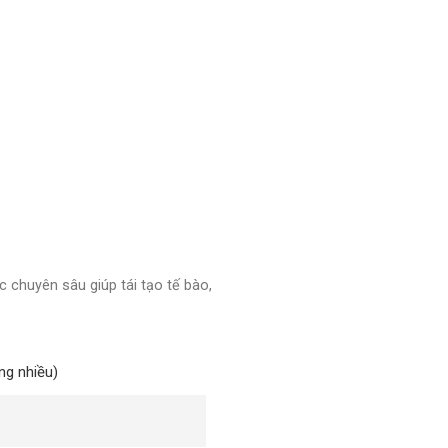
chuyên sâu giúp tái tạo tế bào,
ng nhiều)