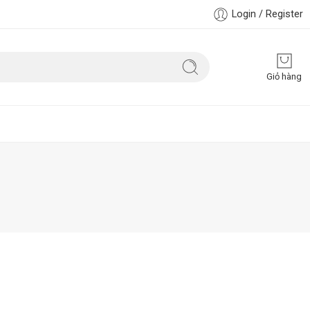
Login / Register
Giỏ hàng