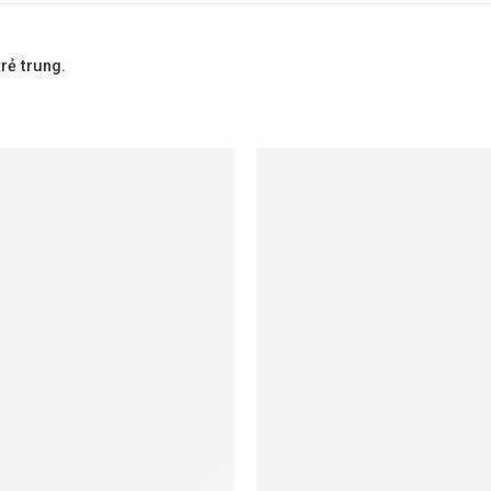
rẻ trung.