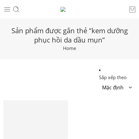
Sản phẩm được gắn thẻ “kem dưỡng
phục hồi da dầu mụn”
Home
Sắp xếp theo