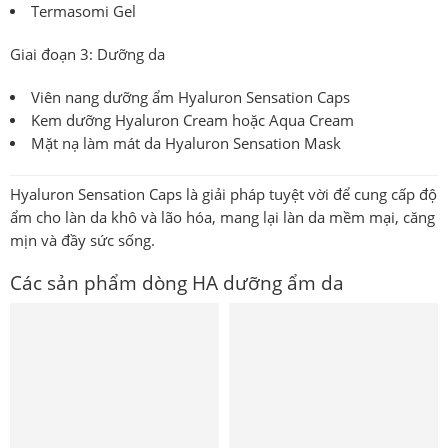
Termasomi Gel
Giai đoạn 3: Dưỡng da
Viên nang dưỡng ẩm Hyaluron Sensation Caps
Kem dưỡng
Hyaluron Cream
hoặc
Aqua Cream
Mặt nạ làm mát da
Hyaluron Sensation Mask
Hyaluron Sensation Caps
là giải pháp tuyệt vời để cung cấp độ
ẩm cho làn da khô và lão hóa, mang lại làn da mềm mại, căng
mịn và đầy sức sống.
Các sản phẩm dòng HA dưỡng ẩm da