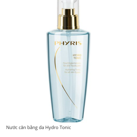
Nước cân bằng da Hydro Tonic