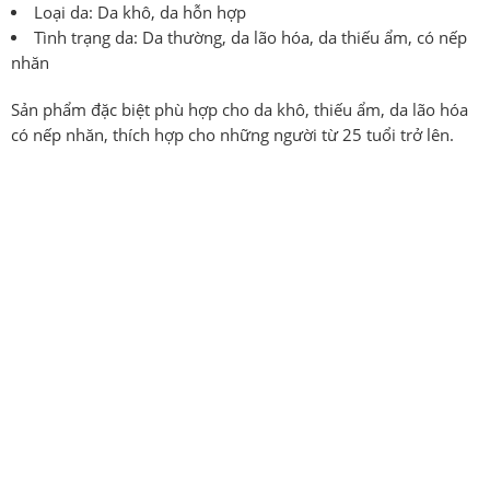
Loại da
: Da khô, da hỗn hợp
Tình trạng da
: Da thường, da lão hóa, da thiếu ẩm, có nếp
nhăn
Sản phẩm đặc biệt phù hợp cho da khô, thiếu ẩm, da lão hóa
có nếp nhăn, thích hợp cho những người từ 25 tuổi trở lên.