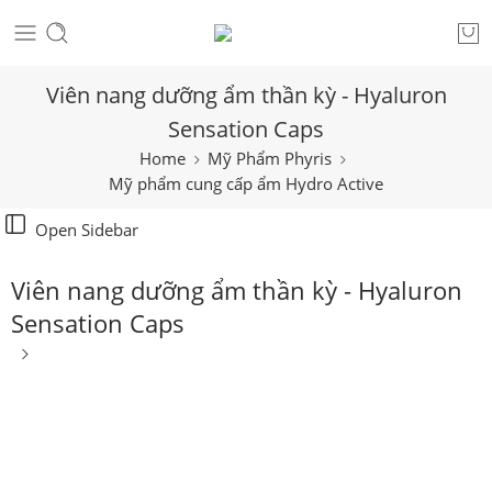
Viên nang dưỡng ẩm thần kỳ - Hyaluron
Sensation Caps
Home
Mỹ Phẩm Phyris
Mỹ phẩm cung cấp ẩm Hydro Active
Open Sidebar
Viên nang dưỡng ẩm thần kỳ - Hyaluron
Sensation Caps