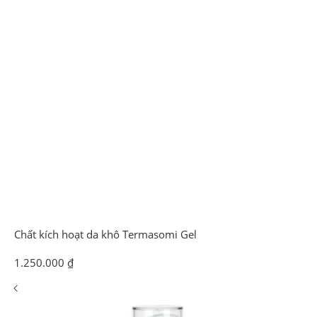
Chất kích hoạt da khô Termasomi Gel
1.250.000
₫