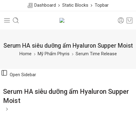
Dashboard
Static Blocks
Topbar
Serum HA siêu dưỡng ẩm Hyaluron Supper Moist
Home
Mỹ Phẩm Phyris
Serum Time Release
Open Sidebar
Serum HA siêu dưỡng ẩm Hyaluron Supper
Moist