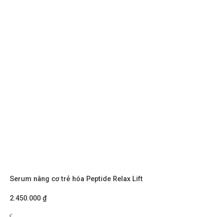
Serum nâng cơ trẻ hóa Peptide Relax Lift
2.450.000
₫