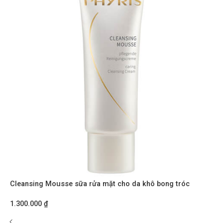
Cleansing Mousse sữa rửa mặt cho da khô bong tróc
1.300.000
₫