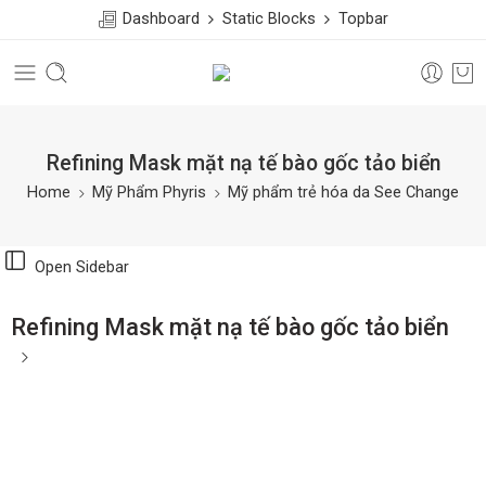
Dashboard
Static Blocks
Topbar
Refining Mask mặt nạ tế bào gốc tảo biển
Home
Mỹ Phẩm Phyris
Mỹ phẩm trẻ hóa da See Change
Open Sidebar
Refining Mask mặt nạ tế bào gốc tảo biển