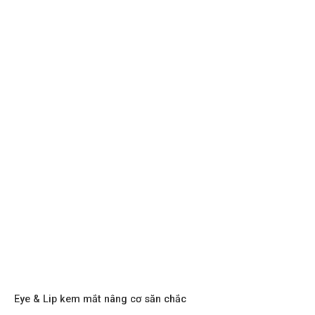
Eye & Lip kem mắt nâng cơ săn chắc