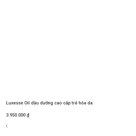
Luxesse Oil dầu dưỡng cao cấp trẻ hóa da
3.950.000
₫