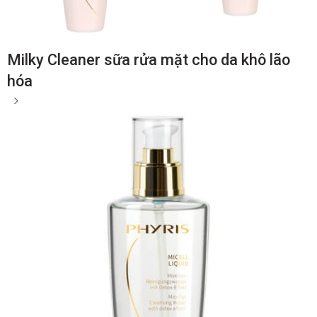
Milky Cleaner sữa rửa mặt cho da khô lão
hóa