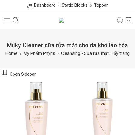
Dashboard
Static Blocks
Topbar
Milky Cleaner sữa rửa mặt cho da khô lão hóa
Home
Mỹ Phẩm Phyris
Cleansing - Sữa rửa mặt, Tẩy trang
Open Sidebar