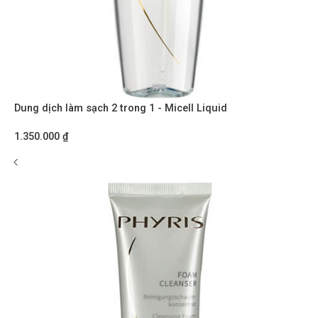
Dung dịch làm sạch 2 trong 1 - Micell Liquid
1.350.000
₫