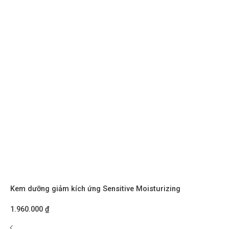
Kem dưỡng giảm kích ứng Sensitive Moisturizing
1.960.000
₫