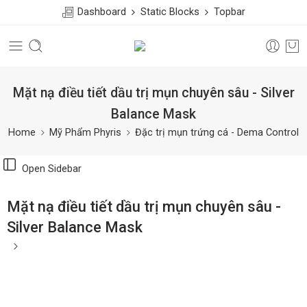
Dashboard
Static Blocks
Topbar
Mặt nạ điều tiết dầu trị mụn chuyên sâu - Silver
Balance Mask
Home
Mỹ Phẩm Phyris
Đặc trị mụn trứng cá - Dema Control
Open Sidebar
Mặt nạ điều tiết dầu trị mụn chuyên sâu -
Silver Balance Mask