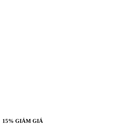
15%
GIẢM GIÁ