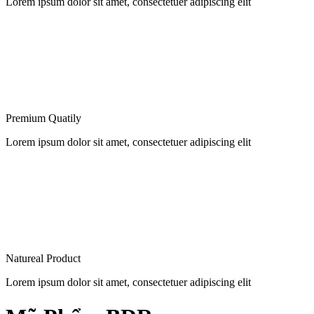
Lorem ipsum dolor sit amet, consectetuer adipiscing elit
Premium Quatily
Lorem ipsum dolor sit amet, consectetuer adipiscing elit
Natureal Product
Lorem ipsum dolor sit amet, consectetuer adipiscing elit