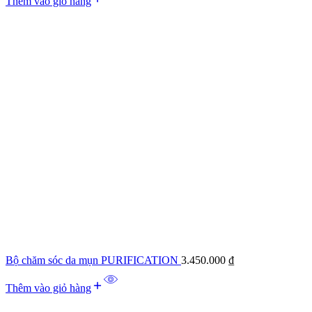
Thêm vào giỏ hàng
Bộ chăm sóc da mụn PURIFICATION
3.450.000
₫
Thêm vào giỏ hàng