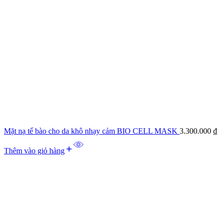
Mặt nạ tế bào cho da khô nhạy cảm BIO CELL MASK
3.300.000
₫
Thêm vào giỏ hàng