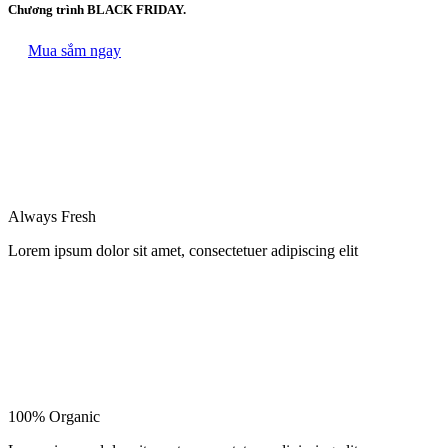
Chương trình BLACK FRIDAY.
Mua sắm ngay
Always Fresh
Lorem ipsum dolor sit amet, consectetuer adipiscing elit
100% Organic