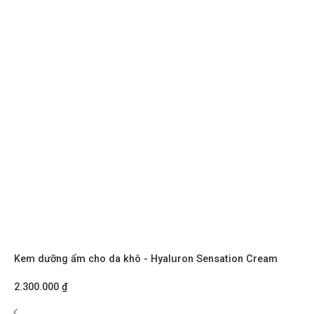
Kem dưỡng ẩm cho da khô - Hyaluron Sensation Cream
2.300.000
₫