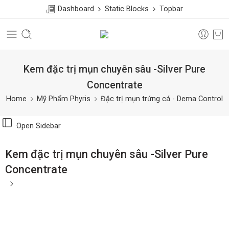
Dashboard
Static Blocks
Topbar
Kem đặc trị mụn chuyên sâu -Silver Pure
Concentrate
Home
Mỹ Phẩm Phyris
Đặc trị mụn trứng cá - Dema Control
Open Sidebar
Kem đặc trị mụn chuyên sâu -Silver Pure
Concentrate