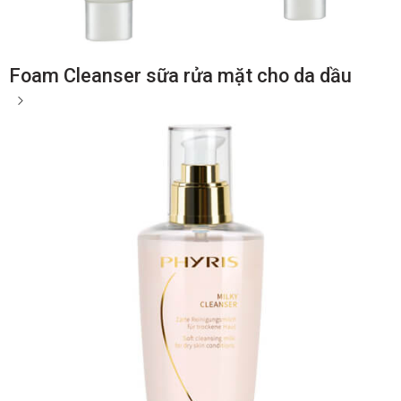
Foam Cleanser sữa rửa mặt cho da dầu