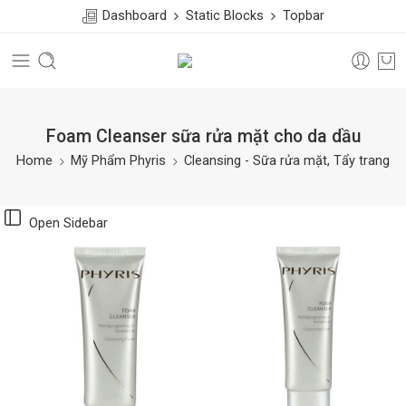
Dashboard
Static Blocks
Topbar
Foam Cleanser sữa rửa mặt cho da dầu
Home
Mỹ Phẩm Phyris
Cleansing - Sữa rửa mặt, Tẩy trang
Open Sidebar