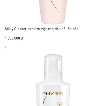
Milky Cleaner sữa rửa mặt cho da khô lão hóa
1.300.000
₫