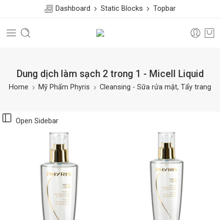
Dashboard
Static Blocks
Topbar
Dung dịch làm sạch 2 trong 1 - Micell Liquid
Home
Mỹ Phẩm Phyris
Cleansing - Sữa rửa mặt, Tẩy trang
Open Sidebar