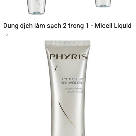
Dung dịch làm sạch 2 trong 1 - Micell Liquid