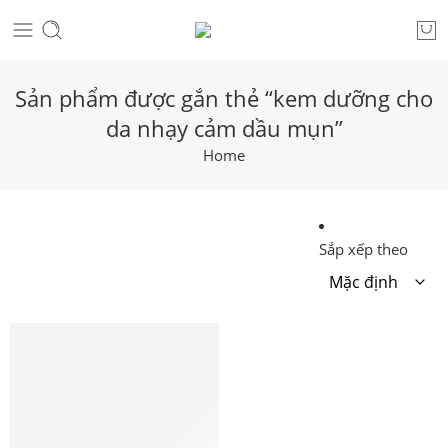
Sản phẩm được gắn thẻ “kem dưỡng cho
da nhạy cảm dầu mụn”
Home
Sắp xếp theo