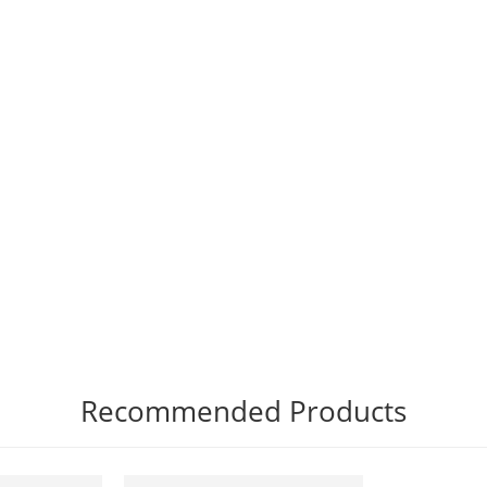
Recommended Products