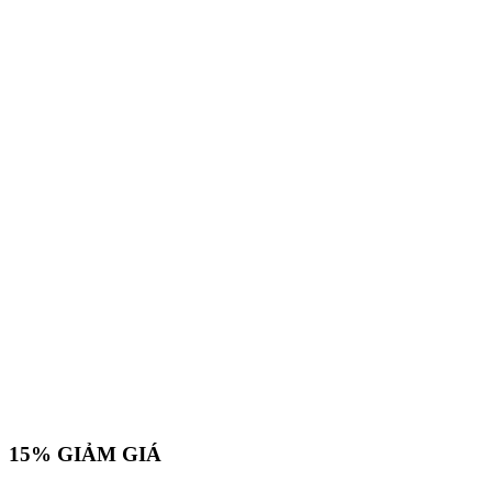
15%
GIẢM GIÁ