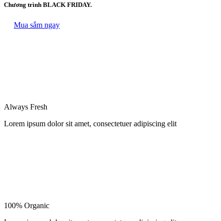
Chương trình BLACK FRIDAY.
Mua sắm ngay
Always Fresh
Lorem ipsum dolor sit amet, consectetuer adipiscing elit
100% Organic