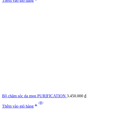
Thêm vào giỏ hàng
Bộ chăm sóc da mụn PURIFICATION
3.450.000
₫
Thêm vào giỏ hàng