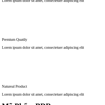
Lorem ipsum dolor sit amet, consectetuer adipiscing elit
Premium Quatily
Lorem ipsum dolor sit amet, consectetuer adipiscing elit
Natureal Product
Lorem ipsum dolor sit amet, consectetuer adipiscing elit