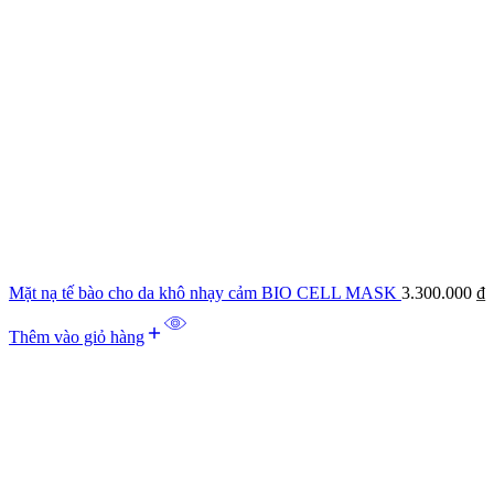
Mặt nạ tế bào cho da khô nhạy cảm BIO CELL MASK
3.300.000
₫
Thêm vào giỏ hàng