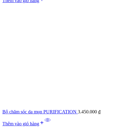
Thêm vào giỏ hàng
Bộ chăm sóc da mụn PURIFICATION
3.450.000
₫
Thêm vào giỏ hàng