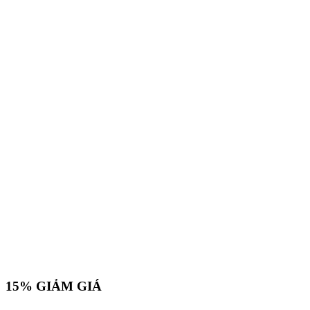
15%
GIẢM GIÁ