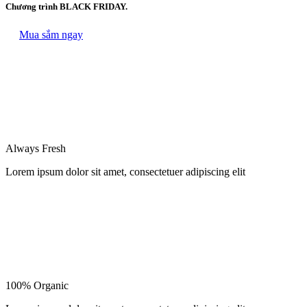
Chương trình BLACK FRIDAY.
Mua sắm ngay
Always Fresh
Lorem ipsum dolor sit amet, consectetuer adipiscing elit
100% Organic