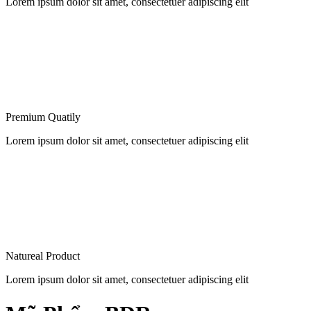
Lorem ipsum dolor sit amet, consectetuer adipiscing elit
Premium Quatily
Lorem ipsum dolor sit amet, consectetuer adipiscing elit
Natureal Product
Lorem ipsum dolor sit amet, consectetuer adipiscing elit