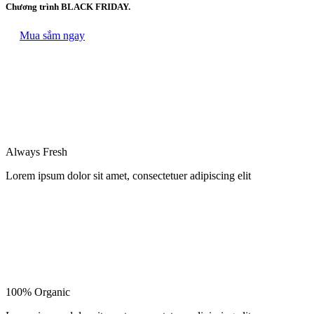
Chương trình BLACK FRIDAY.
Mua sắm ngay
Always Fresh
Lorem ipsum dolor sit amet, consectetuer adipiscing elit
100% Organic