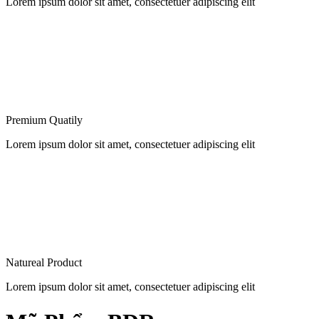
Lorem ipsum dolor sit amet, consectetuer adipiscing elit
Premium Quatily
Lorem ipsum dolor sit amet, consectetuer adipiscing elit
Natureal Product
Lorem ipsum dolor sit amet, consectetuer adipiscing elit