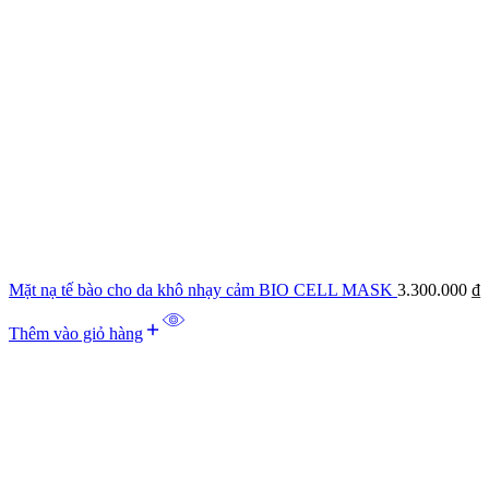
Mặt nạ tế bào cho da khô nhạy cảm BIO CELL MASK
3.300.000
₫
Thêm vào giỏ hàng