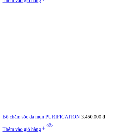
Thêm vào giỏ hàng
Bộ chăm sóc da mụn PURIFICATION
3.450.000
₫
Thêm vào giỏ hàng