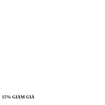
15%
GIẢM GIÁ