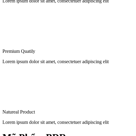
Lorem ipsum dolor sit amet, consectetuer adipiscing elit
Premium Quatily
Lorem ipsum dolor sit amet, consectetuer adipiscing elit
Natureal Product
Lorem ipsum dolor sit amet, consectetuer adipiscing elit