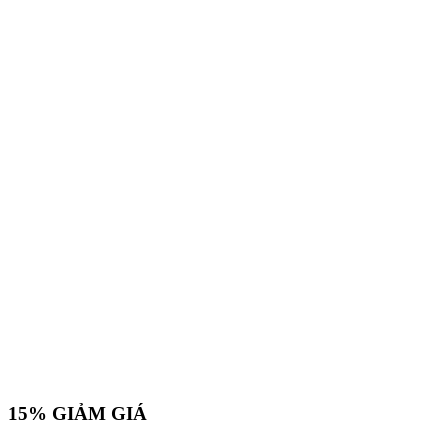
15%
GIẢM GIÁ