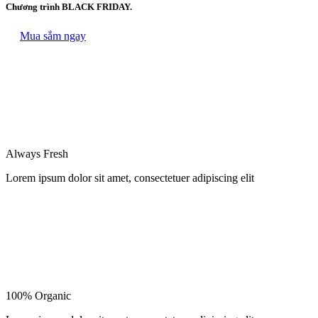
Chương trình BLACK FRIDAY.
Mua sắm ngay
Always Fresh
Lorem ipsum dolor sit amet, consectetuer adipiscing elit
100% Organic