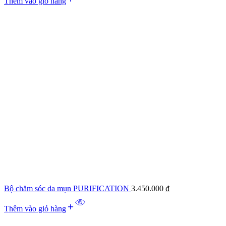
Thêm vào giỏ hàng
Bộ chăm sóc da mụn PURIFICATION
3.450.000
₫
Thêm vào giỏ hàng