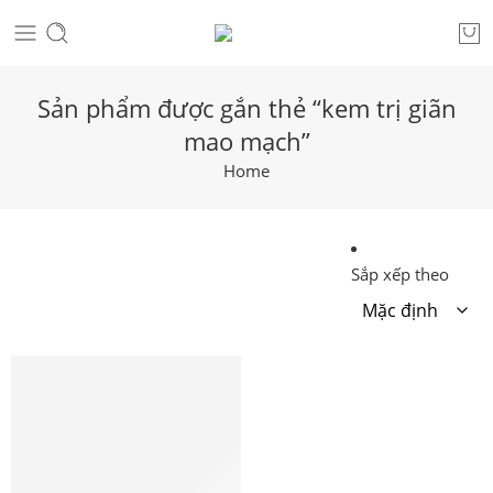
Sản phẩm được gắn thẻ “kem trị giãn
mao mạch”
Home
Sắp xếp theo