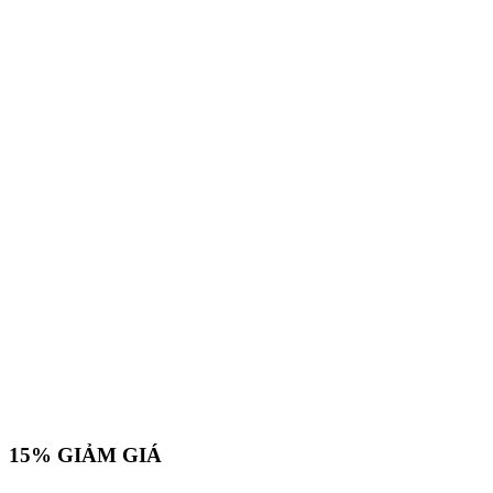
15%
GIẢM GIÁ