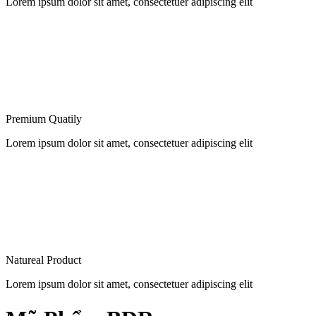
Lorem ipsum dolor sit amet, consectetuer adipiscing elit
Premium Quatily
Lorem ipsum dolor sit amet, consectetuer adipiscing elit
Natureal Product
Lorem ipsum dolor sit amet, consectetuer adipiscing elit