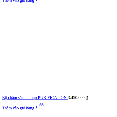
Thêm vào giỏ hàng
Bộ chăm sóc da mụn PURIFICATION
3.450.000
₫
Thêm vào giỏ hàng