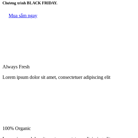
Chương trình BLACK FRIDAY.
Mua sắm ngay
Always Fresh
Lorem ipsum dolor sit amet, consectetuer adipiscing elit
100% Organic