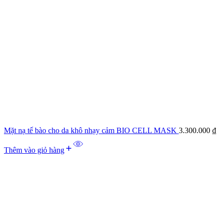
Mặt nạ tế bào cho da khô nhạy cảm BIO CELL MASK
3.300.000
₫
Thêm vào giỏ hàng