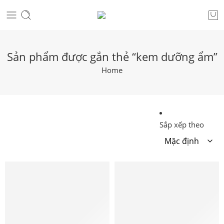
Sản phẩm được gắn thẻ “kem dưỡng ẩm”
Home
Sắp xếp theo