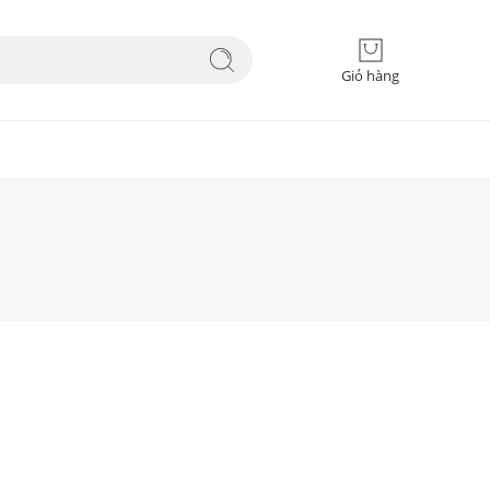
Giỏ hàng